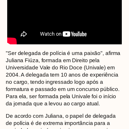
"Ser delegada de polícia é uma paixão", afirma
Juliana Fiúza, formada em Direito pela
Universidade Vale do Rio Doce (Univale) em
2004. A delegada tem 10 anos de experiência
no cargo, tendo ingressado logo após a
formatura e passado em um concurso público.
Para ela, ser formada pela Univale foi o início
da jornada que a levou ao cargo atual.
De acordo com Juliana, o papel de delegada
de polícia é de extrema importância para a