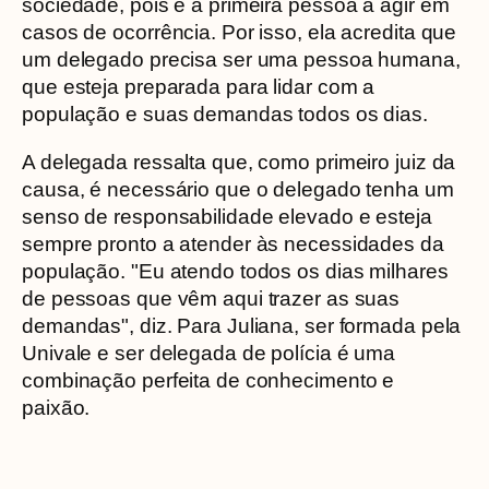
sociedade, pois é a primeira pessoa a agir em
casos de ocorrência. Por isso, ela acredita que
um delegado precisa ser uma pessoa humana,
que esteja preparada para lidar com a
população e suas demandas todos os dias.
A delegada ressalta que, como primeiro juiz da
causa, é necessário que o delegado tenha um
senso de responsabilidade elevado e esteja
sempre pronto a atender às necessidades da
população. "Eu atendo todos os dias milhares
de pessoas que vêm aqui trazer as suas
demandas", diz. Para Juliana, ser formada pela
Univale e ser delegada de polícia é uma
combinação perfeita de conhecimento e
paixão.