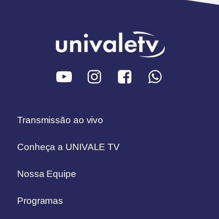
Transmissão ao vivo
Conheça a UNIVALE TV
Nossa Equipe
Programas