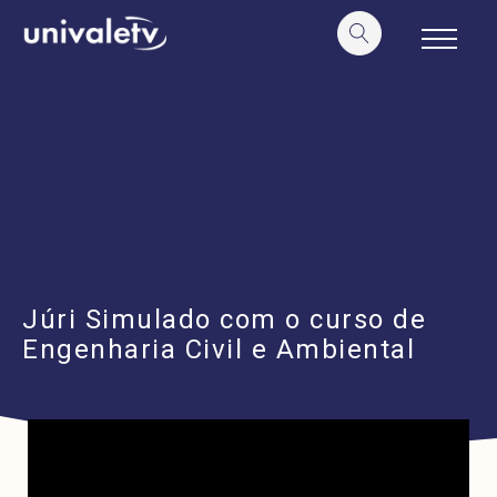
o
conteúdo
Júri Simulado com o curso de
Engenharia Civil e Ambiental