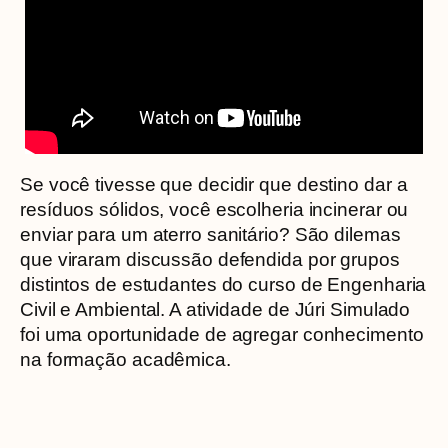
Se você tivesse que decidir que destino dar a
resíduos sólidos, você escolheria incinerar ou
enviar para um aterro sanitário? São dilemas
que viraram discussão defendida por grupos
distintos de estudantes do curso de Engenharia
Civil e Ambiental. A atividade de Júri Simulado
foi uma oportunidade de agregar conhecimento
na formação acadêmica.