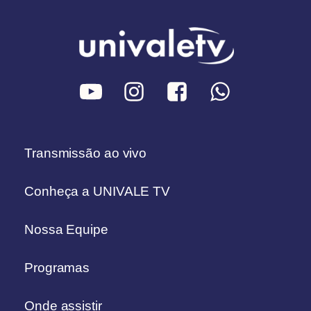
Transmissão ao vivo
Conheça a UNIVALE TV
Nossa Equipe
Programas
Onde assistir