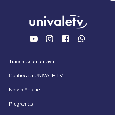
Transmissão ao vivo
Conheça a UNIVALE TV
Nossa Equipe
Programas