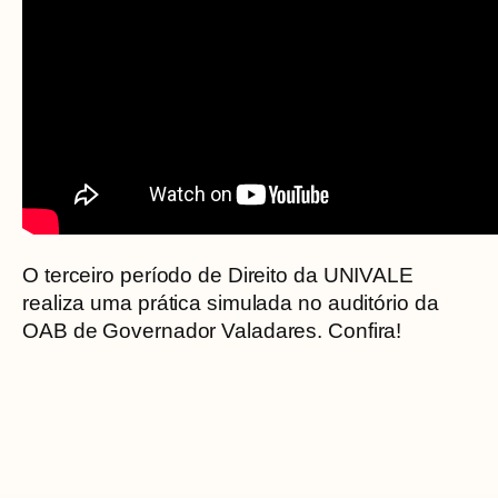
O terceiro período de Direito da UNIVALE
realiza uma prática simulada no auditório da
OAB de Governador Valadares. Confira!