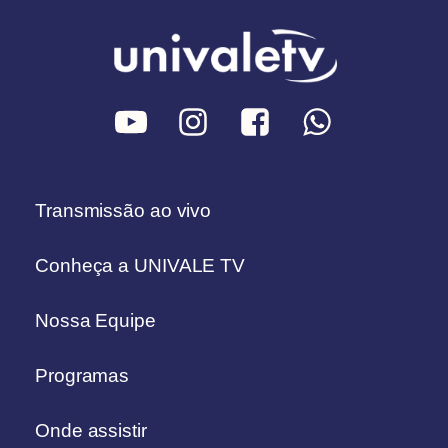
Transmissão ao vivo
Conheça a UNIVALE TV
Nossa Equipe
Programas
Onde assistir