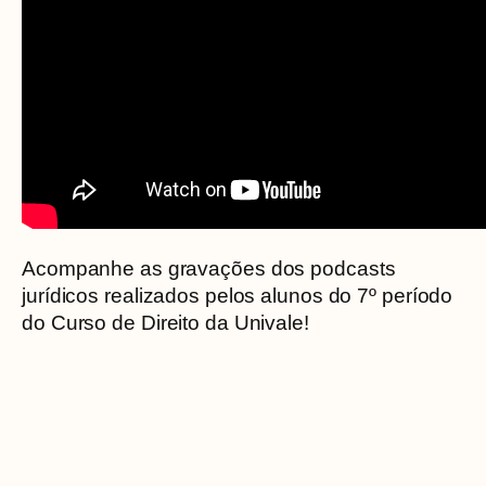
Acompanhe as gravações dos podcasts
jurídicos realizados pelos alunos do 7º período
do Curso de Direito da Univale!