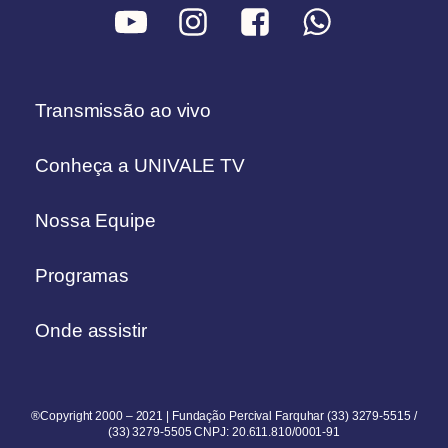
Transmissão ao vivo
Conheça a UNIVALE TV
Nossa Equipe
Programas
Onde assistir
®Copyright 2000 – 2021 | Fundação Percival Farquhar (33) 3279-5515 /
(33) 3279-5505 CNPJ: 20.611.810/0001-91