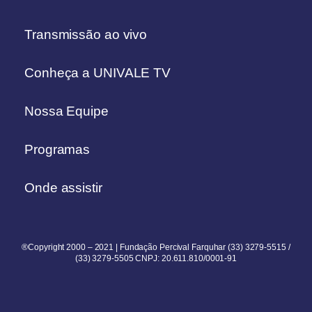
Transmissão ao vivo
Conheça a UNIVALE TV
Nossa Equipe
Programas
Onde assistir
®Copyright 2000 – 2021 | Fundação Percival Farquhar (33) 3279-5515 /
(33) 3279-5505 CNPJ: 20.611.810/0001-91