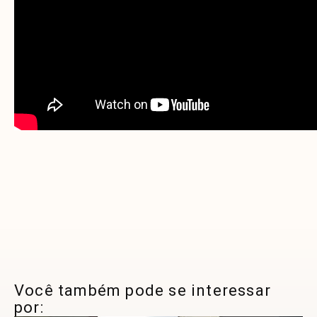
Você também pode se interessar
por: