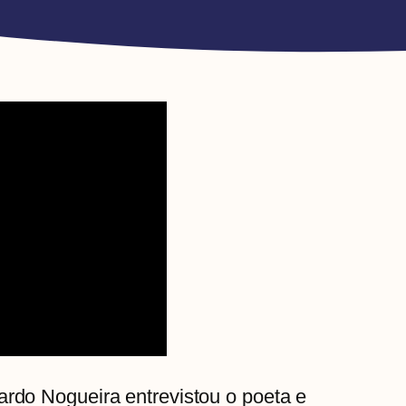
ardo Nogueira entrevistou o poeta e