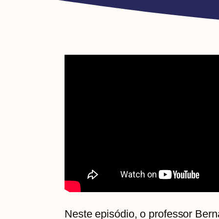
Neste episódio, o professor Bern