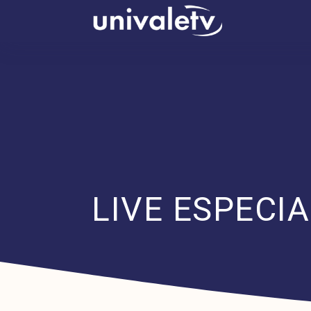
conteúdo
LIVE ESPECIAL