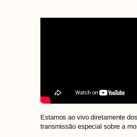
Estamos ao vivo diretamente do
transmissão especial sobre a mos