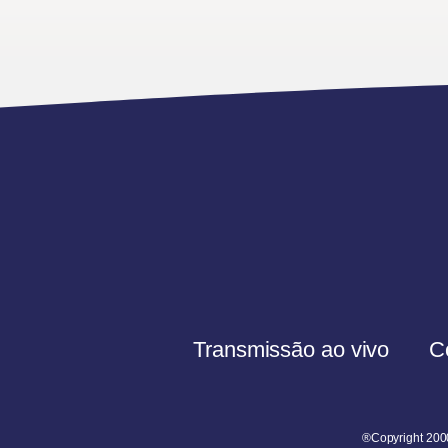
Transmissão ao vivo
C
®Copyright 200