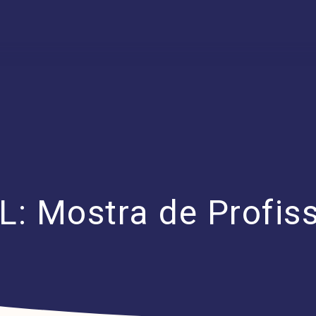
: Mostra de Profis