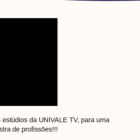
s estúdios da UNIVALE TV, para uma
tra de profissões!!!