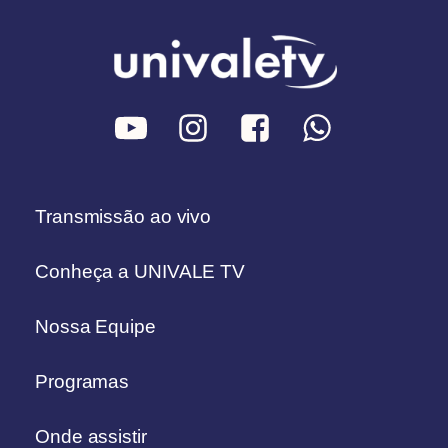
Transmissão ao vivo
Conheça a UNIVALE TV
Nossa Equipe
Programas
Onde assistir