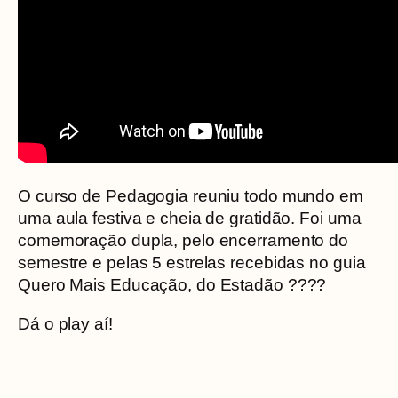
O curso de Pedagogia reuniu todo mundo em
uma aula festiva e cheia de gratidão. Foi uma
comemoração dupla, pelo encerramento do
semestre e pelas 5 estrelas recebidas no guia
Quero Mais Educação, do Estadão ??‍??
Dá o play aí!