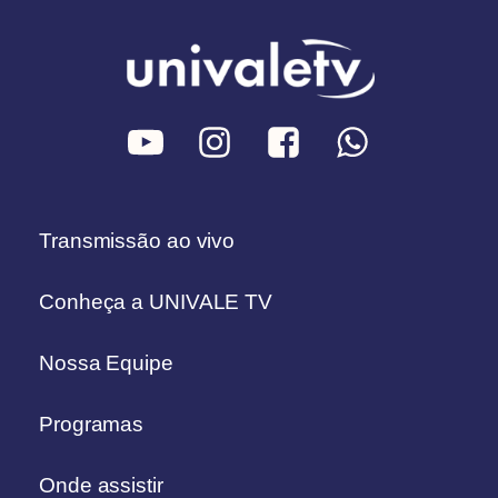
Transmissão ao vivo
Conheça a UNIVALE TV
Nossa Equipe
Programas
Onde assistir