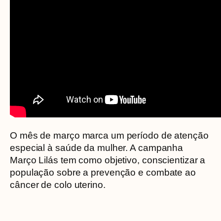
O mês de março marca um período de atenção
especial à saúde da mulher. A campanha
Março Lilás tem como objetivo, conscientizar a
população sobre a prevenção e combate ao
câncer de colo uterino.