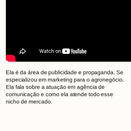
Ela é da área de publicidade e propaganda. Se
especializou em marketing para o agronegócio.
Ela fala sobre a atuação em agência de
comunicação e como ela atende todo esse
nicho de mercado.