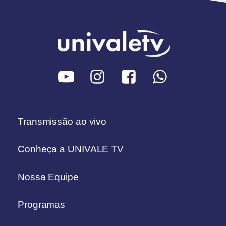
Transmissão ao vivo
Conheça a UNIVALE TV
Nossa Equipe
Programas