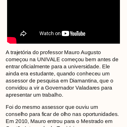
A trajetória do professor Mauro Augusto
começou na UNIVALE começou bem antes de
entrar oficialmente para a universidade. Ele
ainda era estudante, quando conheceu um
assessor de pesquisa em Diamantina, que o
convidou a vir a Governador Valadares para
apresentar um trabalho.
Foi do mesmo assessor que ouviu um
conselho para ficar de olho nas oportunidades.
Em 2010, Mauro entrou para o Mestrado em