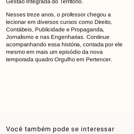
Gestão Integrada do Território.
Nesses treze anos, o professor chegou a
lecionar em diversos cursos como Direito,
Contábeis, Publicidade e Propaganda,
Jornalismo e nas Engenharias. Continue
acompanhando essa história, contada por ele
mesmo em mais um episódio da nova
temporada quadro Orgulho em Pertencer.
Você também pode se interessar