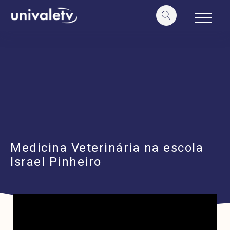
o
conteúdo
Medicina Veterinária na escola
Israel Pinheiro