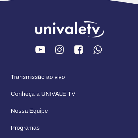
Transmissão ao vivo
Conheça a UNIVALE TV
Nossa Equipe
Programas