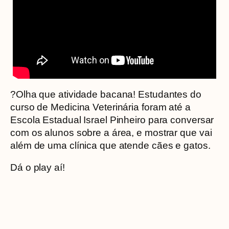
?Olha que atividade bacana! Estudantes do
curso de Medicina Veterinária foram até a
Escola Estadual Israel Pinheiro para conversar
com os alunos sobre a área, e mostrar que vai
além de uma clínica que atende cães e gatos.
Dá o play aí!