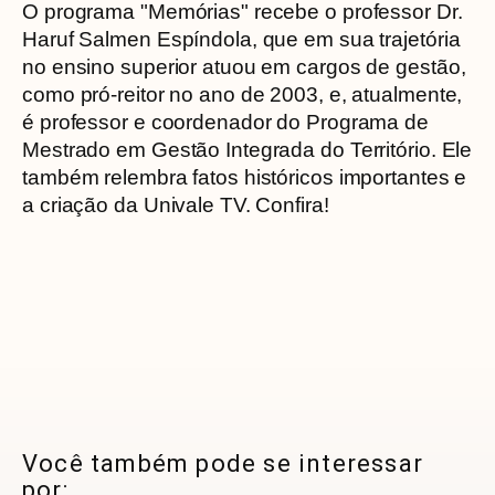
O programa "Memórias" recebe o professor Dr.
Haruf Salmen Espíndola, que em sua trajetória
no ensino superior atuou em cargos de gestão,
como pró-reitor no ano de 2003, e, atualmente,
é professor e coordenador do Programa de
Mestrado em Gestão Integrada do Território. Ele
também relembra fatos históricos importantes e
a criação da Univale TV. Confira!
Você também pode se interessar
por: