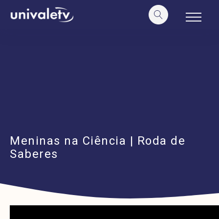
o
conteúdo
Meninas na Ciência | Roda de
Saberes