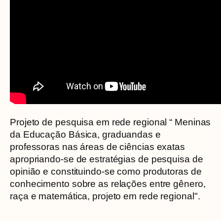
Projeto de pesquisa em rede regional “ Meninas
da Educação Básica, graduandas e
professoras nas áreas de ciências exatas
apropriando-se de estratégias de pesquisa de
opinião e constituindo-se como produtoras de
conhecimento sobre as relações entre gênero,
raça e matemática, projeto em rede regional".