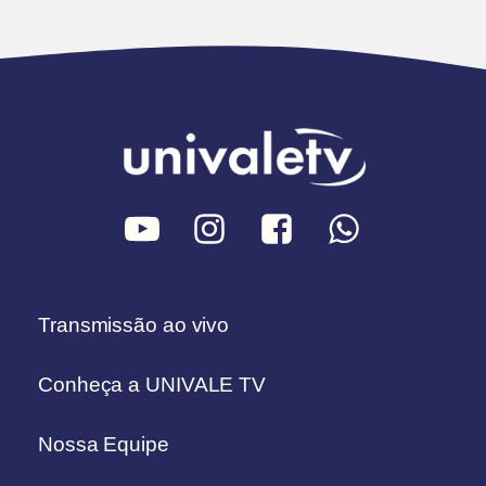
Transmissão ao vivo
Conheça a UNIVALE TV
Nossa Equipe