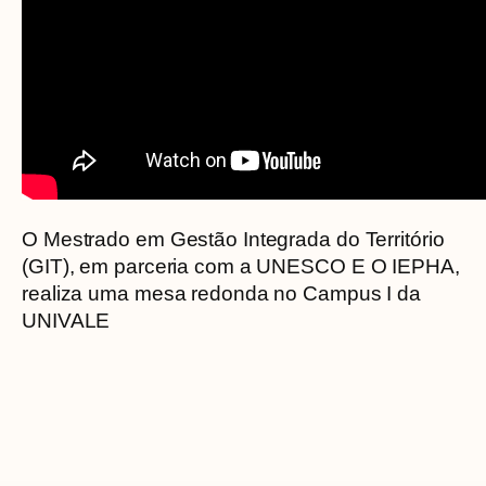
O Mestrado em Gestão Integrada do Território
(GIT), em parceria com a UNESCO E O IEPHA,
realiza uma mesa redonda no Campus I da
UNIVALE