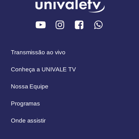
Transmissão ao vivo
Conheça a UNIVALE TV
Nossa Equipe
Programas
Onde assistir