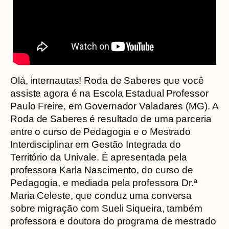
Olá, internautas! Roda de Saberes que você
assiste agora é na Escola Estadual Professor
Paulo Freire, em Governador Valadares (MG). A
Roda de Saberes é resultado de uma parceria
entre o curso de Pedagogia e o Mestrado
Interdisciplinar em Gestão Integrada do
Território da Univale. É apresentada pela
professora Karla Nascimento, do curso de
Pedagogia, e mediada pela professora Dr.ª
Maria Celeste, que conduz uma conversa
sobre migração com Sueli Siqueira, também
professora e doutora do programa de mestrado