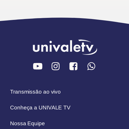
Transmissão ao vivo
Conheça a UNIVALE TV
Nossa Equipe