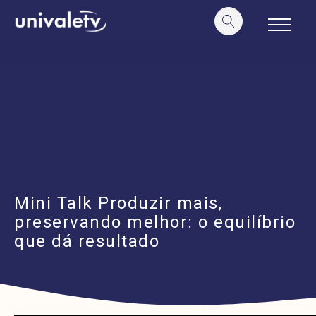
o
conteúdo
Mini Talk Produzir mais,
preservando melhor: o equilíbrio
que dá resultado