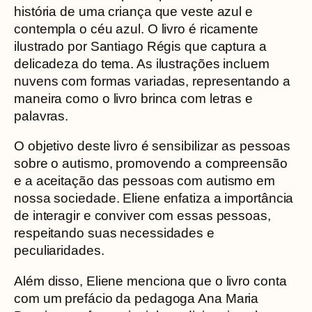
história de uma criança que veste azul e
contempla o céu azul. O livro é ricamente
ilustrado por Santiago Régis que captura a
delicadeza do tema. As ilustrações incluem
nuvens com formas variadas, representando a
maneira como o livro brinca com letras e
palavras.
O objetivo deste livro é sensibilizar as pessoas
sobre o autismo, promovendo a compreensão
e a aceitação das pessoas com autismo em
nossa sociedade. Eliene enfatiza a importância
de interagir e conviver com essas pessoas,
respeitando suas necessidades e
peculiaridades.
Além disso, Eliene menciona que o livro conta
com um prefácio da pedagoga Ana Maria