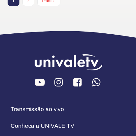
1
2
Próximo
Transmissão ao vivo
Conheça a UNIVALE TV