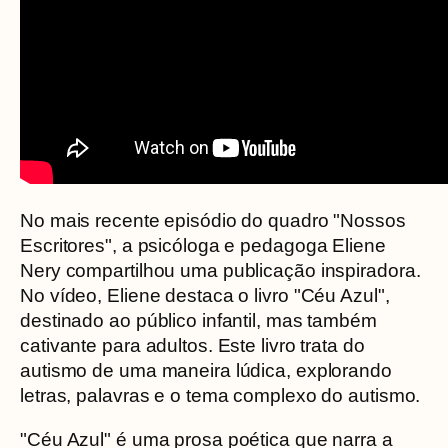
No mais recente episódio do quadro "Nossos
Escritores", a psicóloga e pedagoga Eliene
Nery compartilhou uma publicação inspiradora.
No vídeo, Eliene destaca o livro "Céu Azul",
destinado ao público infantil, mas também
cativante para adultos. Este livro trata do
autismo de uma maneira lúdica, explorando
letras, palavras e o tema complexo do autismo.
"Céu Azul" é uma prosa poética que narra a