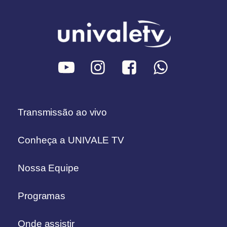
Transmissão ao vivo
Conheça a UNIVALE TV
Nossa Equipe
Programas
Onde assistir