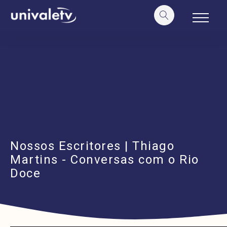
o
conteúdo
Nossos Escritores | Thiago
Martins - Conversas com o Rio
Doce