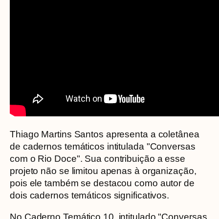
Thiago Martins Santos apresenta a coletânea
de cadernos temáticos intitulada "Conversas
com o Rio Doce". Sua contribuição a esse
projeto não se limitou apenas à organização,
pois ele também se destacou como autor de
dois cadernos temáticos significativos.
No Caderno Temático 10, intitulado "Conversas