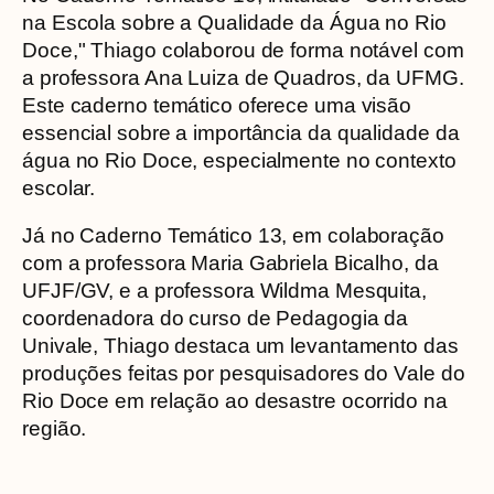
na Escola sobre a Qualidade da Água no Rio
Doce," Thiago colaborou de forma notável com
a professora Ana Luiza de Quadros, da UFMG.
Este caderno temático oferece uma visão
essencial sobre a importância da qualidade da
água no Rio Doce, especialmente no contexto
escolar.
Já no Caderno Temático 13, em colaboração
com a professora Maria Gabriela Bicalho, da
UFJF/GV, e a professora Wildma Mesquita,
coordenadora do curso de Pedagogia da
Univale, Thiago destaca um levantamento das
produções feitas por pesquisadores do Vale do
Rio Doce em relação ao desastre ocorrido na
região.