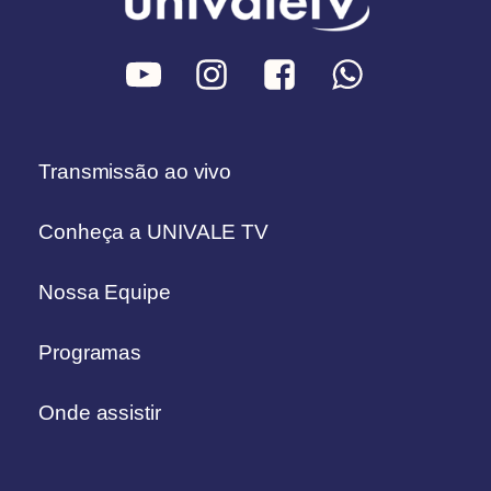
Transmissão ao vivo
Conheça a UNIVALE TV
Nossa Equipe
Programas
Onde assistir