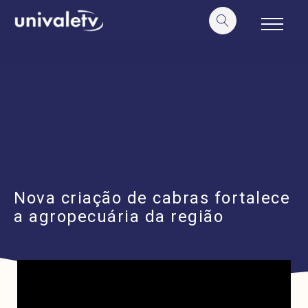
o
conteúdo
Nova criação de cabras fortalece
a agropecuária da região