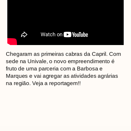
Chegaram as primeiras cabras da Capril. Com
sede na Univale, o novo empreendimento é
fruto de uma parceria com a Barbosa e
Marques e vai agregar as atividades agrárias
na região. Veja a reportagem!!