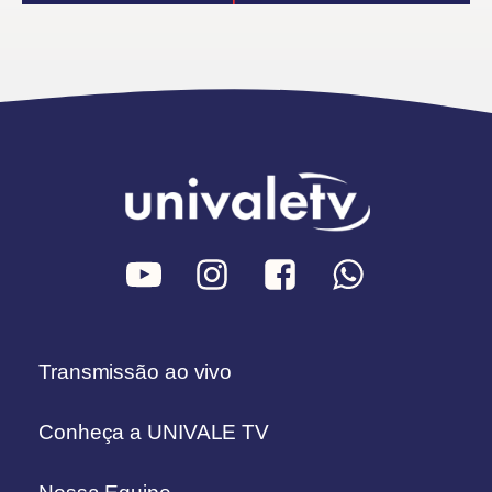
Transmissão ao vivo
Conheça a UNIVALE TV