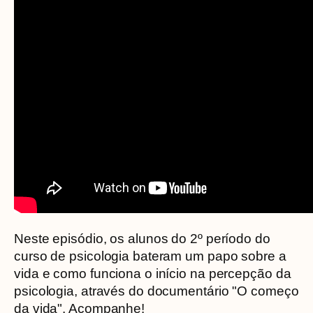
Neste episódio, os alunos do 2º período do
curso de psicologia bateram um papo sobre a
vida e como funciona o início na percepção da
psicologia, através do documentário "O começo
da vida". Acompanhe!