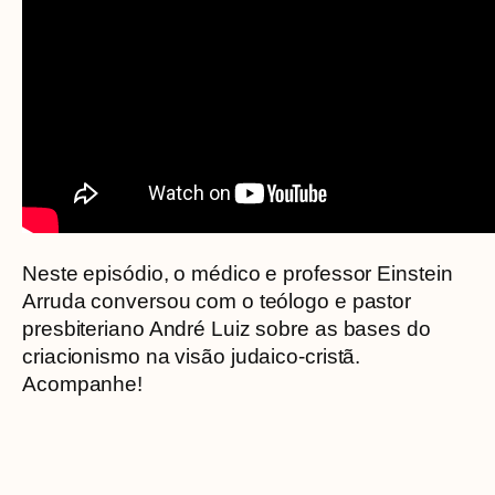
Neste episódio, o médico e professor Einstein
Arruda conversou com o teólogo e pastor
presbiteriano André Luiz sobre as bases do
criacionismo na visão judaico-cristã.
Acompanhe!