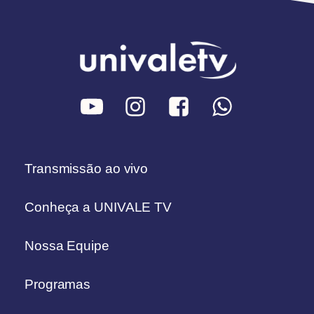
Transmissão ao vivo
Conheça a UNIVALE TV
Nossa Equipe
Programas