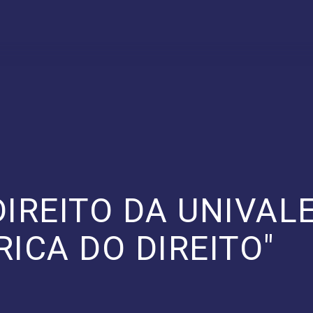
DIREITO DA UNIVAL
ICA DO DIREITO"