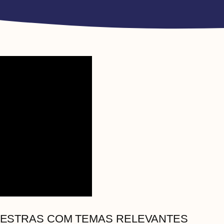
LESTRAS COM TEMAS RELEVANTES