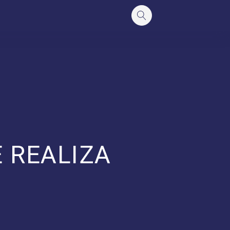
E REALIZA