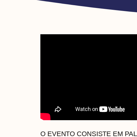
O EVENTO CONSISTE EM PA