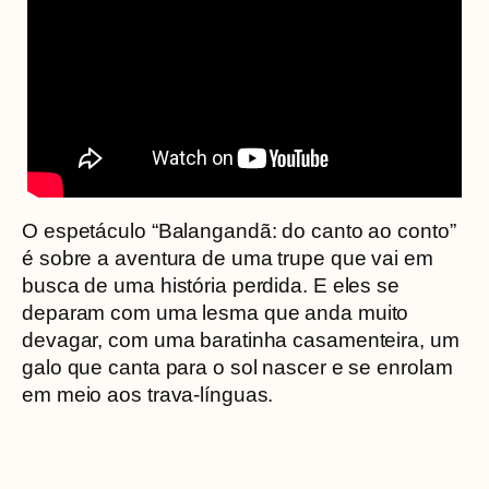
O espetáculo “Balangandã: do canto ao conto”
é sobre a aventura de uma trupe que vai em
busca de uma história perdida. E eles se
deparam com uma lesma que anda muito
devagar, com uma baratinha casamenteira, um
galo que canta para o sol nascer e se enrolam
em meio aos trava-línguas.