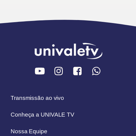
Transmissão ao vivo
Conheça a UNIVALE TV
Nossa Equipe