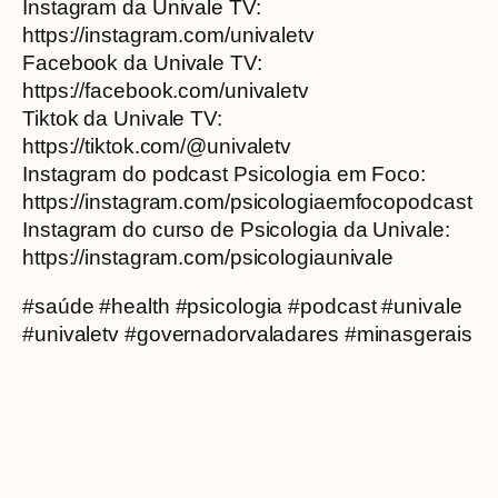
Instagram da Univale TV:
https://instagram.com/univaletv
Facebook da Univale TV:
https://facebook.com/univaletv
Tiktok da Univale TV:
https://tiktok.com/@univaletv
Instagram do podcast Psicologia em Foco:
https://instagram.com/psicologiaemfocopodcast
Instagram do curso de Psicologia da Univale:
https://instagram.com/psicologiaunivale
#saúde #health #psicologia #podcast #univale
#univaletv #governadorvaladares #minasgerais