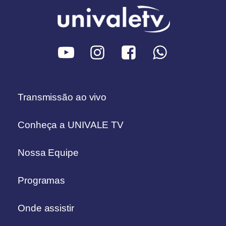
Transmissão ao vivo
Conheça a UNIVALE TV
Nossa Equipe
Programas
Onde assistir