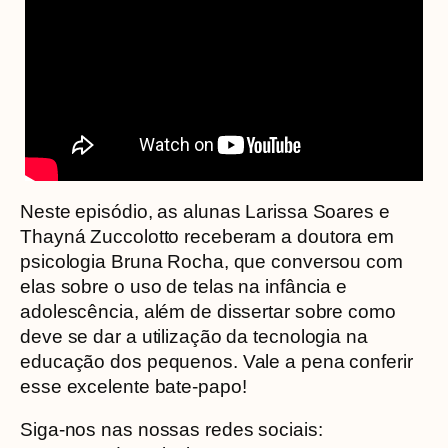
Neste episódio, as alunas Larissa Soares e
Thayná Zuccolotto receberam a doutora em
psicologia Bruna Rocha, que conversou com
elas sobre o uso de telas na infância e
adolescência, além de dissertar sobre como
deve se dar a utilização da tecnologia na
educação dos pequenos. Vale a pena conferir
esse excelente bate-papo!
Siga-nos nas nossas redes sociais: