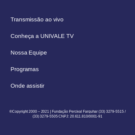
Transmissão ao vivo
Conheça a UNIVALE TV
Nossa Equipe
Programas
Onde assistir
®Copyright 2000 – 2021 | Fundação Percival Farquhar (33) 3279-5515 /
(33) 3279-5505 CNPJ: 20.611.810/0001-91