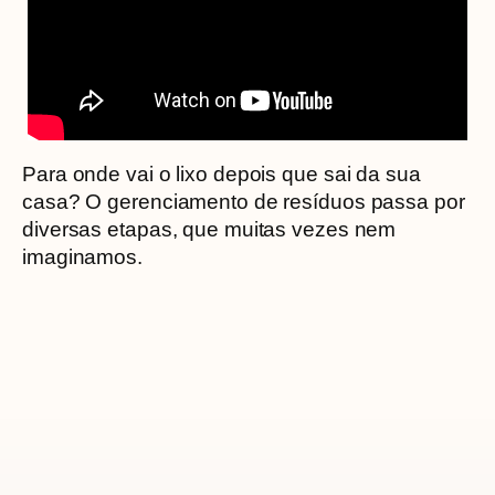
Para onde vai o lixo depois que sai da sua
casa? O gerenciamento de resíduos passa por
diversas etapas, que muitas vezes nem
imaginamos.