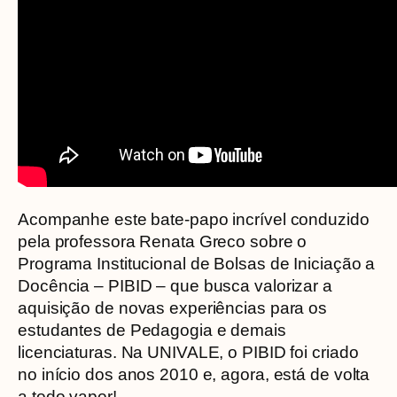
Acompanhe este bate-papo incrível conduzido
pela professora Renata Greco sobre o
Programa Institucional de Bolsas de Iniciação a
Docência – PIBID – que busca valorizar a
aquisição de novas experiências para os
estudantes de Pedagogia e demais
licenciaturas. Na UNIVALE, o PIBID foi criado
no início dos anos 2010 e, agora, está de volta
a todo vapor!