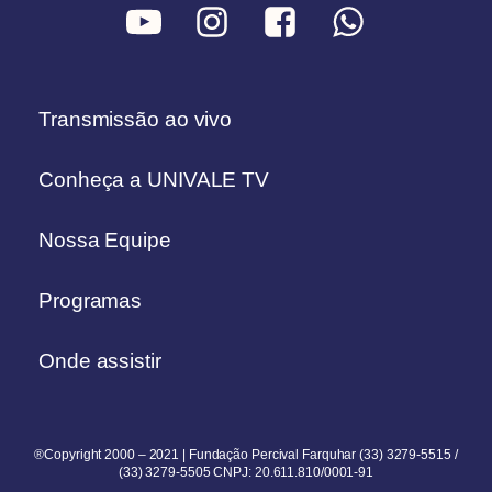
Transmissão ao vivo
Conheça a UNIVALE TV
Nossa Equipe
Programas
Onde assistir
®Copyright 2000 – 2021 | Fundação Percival Farquhar (33) 3279-5515 /
(33) 3279-5505 CNPJ: 20.611.810/0001-91