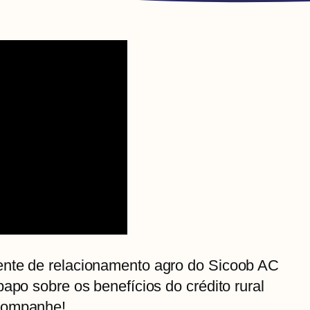
ente de relacionamento agro do Sicoob AC
apo sobre os benefícios do crédito rural
Acompanhe!