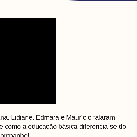
ana, Lidiane, Edmara e Maurício falaram
 e como a educação básica diferencia-se do
Acompanhe!