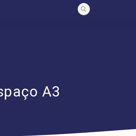
Espaço A3