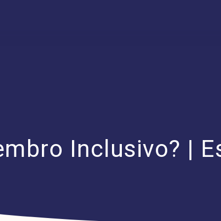
embro Inclusivo? | 