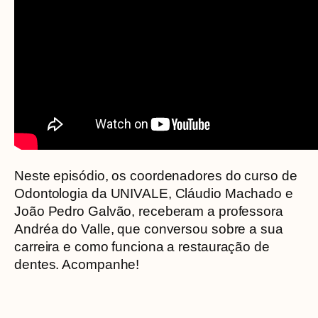
Neste episódio, os coordenadores do curso de
Odontologia da UNIVALE, Cláudio Machado e
João Pedro Galvão, receberam a professora
Andréa do Valle, que conversou sobre a sua
carreira e como funciona a restauração de
dentes. Acompanhe!