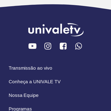
Transmissão ao vivo
Conheça a UNIVALE TV
Nossa Equipe
Programas