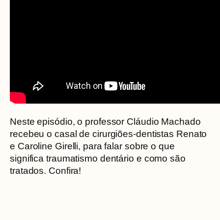
Neste episódio, o professor Cláudio Machado
recebeu o casal de cirurgiões-dentistas Renato
e Caroline Girelli, para falar sobre o que
significa traumatismo dentário e como são
tratados. Confira!