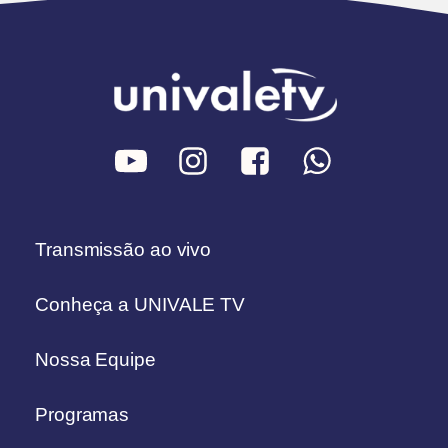
Transmissão ao vivo
Conheça a UNIVALE TV
Nossa Equipe
Programas