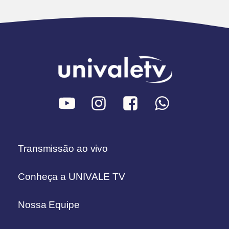
Transmissão ao vivo
Conheça a UNIVALE TV
Nossa Equipe