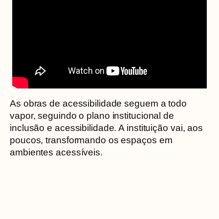
As obras de acessibilidade seguem a todo
vapor, seguindo o plano institucional de
inclusão e acessibilidade. A instituição vai, aos
poucos, transformando os espaços em
ambientes acessíveis.