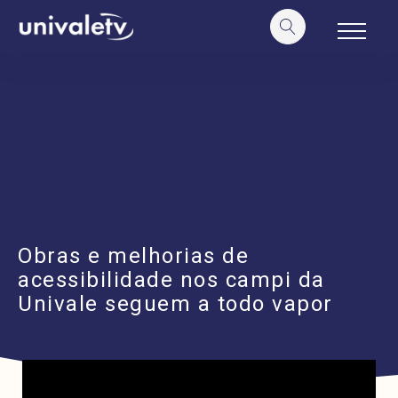
o
conteúdo
Obras e melhorias de
acessibilidade nos campi da
Univale seguem a todo vapor