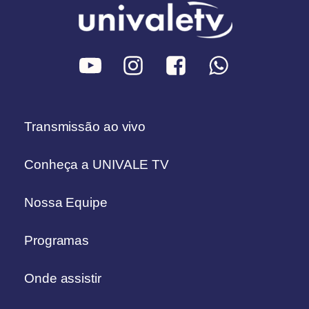
Transmissão ao vivo
Conheça a UNIVALE TV
Nossa Equipe
Programas
Onde assistir