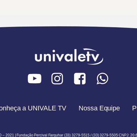
onheça a UNIVALE TV
Nossa Equipe
P
0 – 2021 | Fundação Percival Farquhar (33) 3279-5515 / (33) 3279-5505 CNPJ: 20.