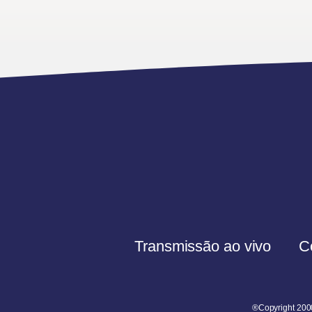
Transmissão ao vivo
C
®Copyright 200