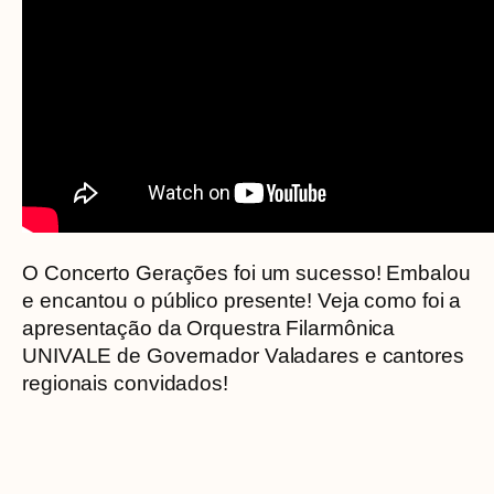
O Concerto Gerações foi um sucesso! Embalou
e encantou o público presente! Veja como foi a
apresentação da Orquestra Filarmônica
UNIVALE de Governador Valadares e cantores
regionais convidados!