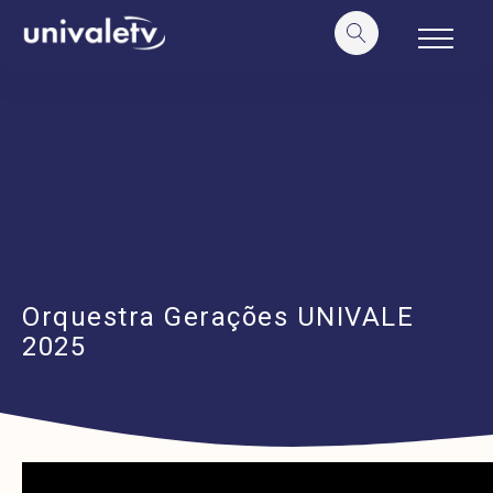
o
conteúdo
Orquestra Gerações UNIVALE
2025