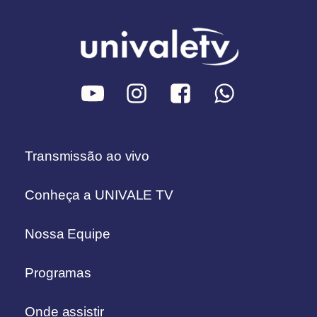
Transmissão ao vivo
Conheça a UNIVALE TV
Nossa Equipe
Programas
Onde assistir