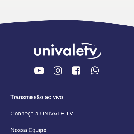
Transmissão ao vivo
Conheça a UNIVALE TV
Nossa Equipe