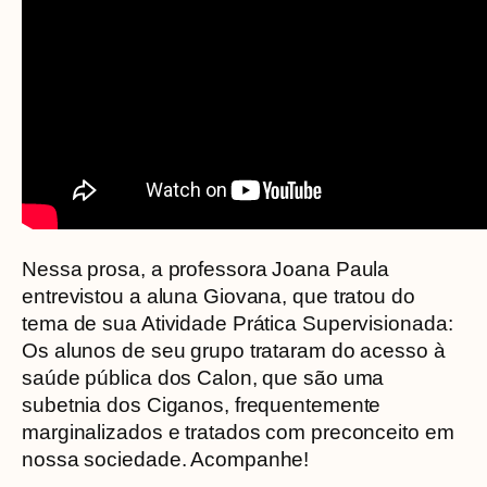
Nessa prosa, a professora Joana Paula
entrevistou a aluna Giovana, que tratou do
tema de sua Atividade Prática Supervisionada:
Os alunos de seu grupo trataram do acesso à
saúde pública dos Calon, que são uma
subetnia dos Ciganos, frequentemente
marginalizados e tratados com preconceito em
nossa sociedade. Acompanhe!