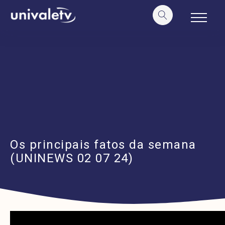
o
conteúdo
Os principais fatos da semana
(UNINEWS 02 07 24)