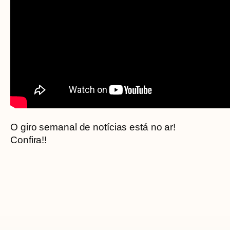
O giro semanal de notícias está no ar!
Confira!!