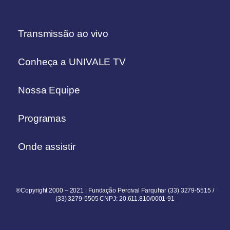
Transmissão ao vivo
Conheça a UNIVALE TV
Nossa Equipe
Programas
Onde assistir
®Copyright 2000 – 2021 | Fundação Percival Farquhar (33) 3279-5515 /
(33) 3279-5505 CNPJ: 20.611.810/0001-91