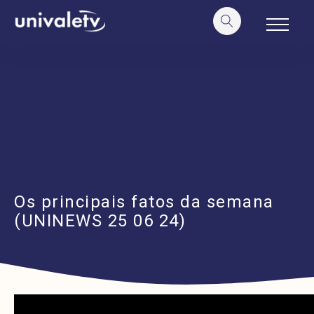
o
conteúdo
Os principais fatos da semana
(UNINEWS 25 06 24)