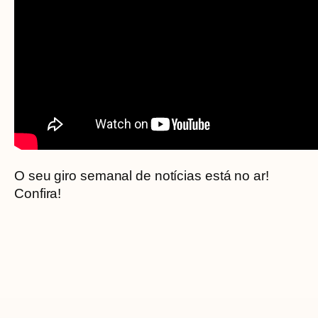
O seu giro semanal de notícias está no ar!
Confira!