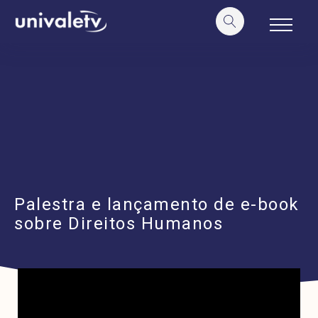
o
conteúdo
Palestra e lançamento de e-book
sobre Direitos Humanos