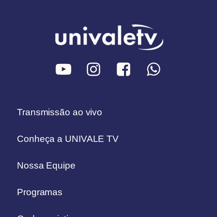
Transmissão ao vivo
Conheça a UNIVALE TV
Nossa Equipe
Programas