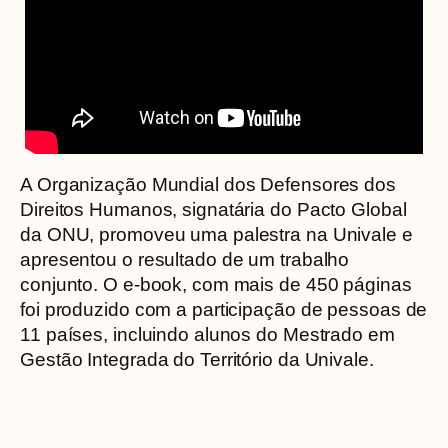
A Organização Mundial dos Defensores dos
Direitos Humanos, signatária do Pacto Global
da ONU, promoveu uma palestra na Univale e
apresentou o resultado de um trabalho
conjunto. O e-book, com mais de 450 páginas
foi produzido com a participação de pessoas de
11 países, incluindo alunos do Mestrado em
Gestão Integrada do Território da Univale.