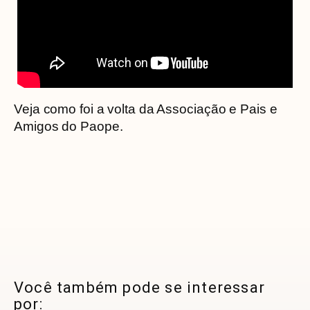
Veja como foi a volta da Associação e Pais e
Amigos do Paope.
Você também pode se interessar
por: