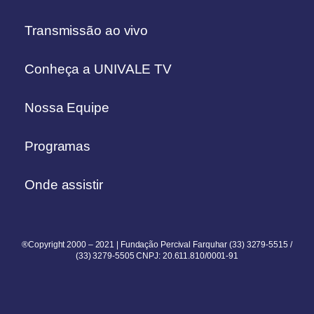
Transmissão ao vivo
Conheça a UNIVALE TV
Nossa Equipe
Programas
Onde assistir
®Copyright 2000 – 2021 | Fundação Percival Farquhar (33) 3279-5515 /
(33) 3279-5505 CNPJ: 20.611.810/0001-91