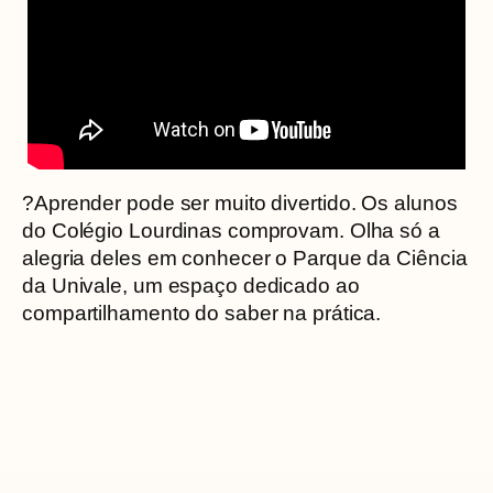
?Aprender pode ser muito divertido. Os alunos
do Colégio Lourdinas comprovam. Olha só a
alegria deles em conhecer o Parque da Ciência
da Univale, um espaço dedicado ao
compartilhamento do saber na prática.