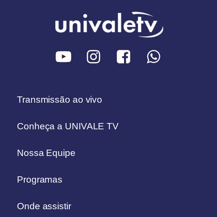
Transmissão ao vivo
Conheça a UNIVALE TV
Nossa Equipe
Programas
Onde assistir