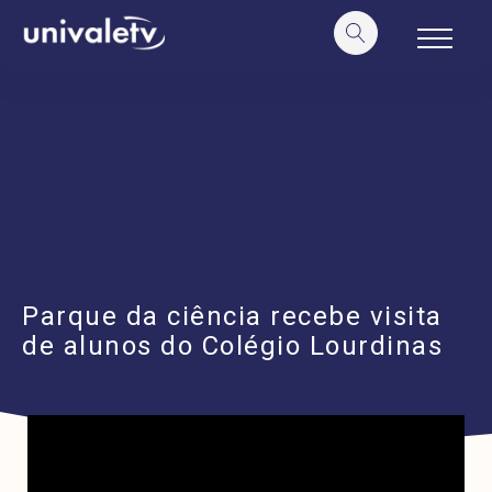
o
conteúdo
Parque da ciência recebe visita
de alunos do Colégio Lourdinas