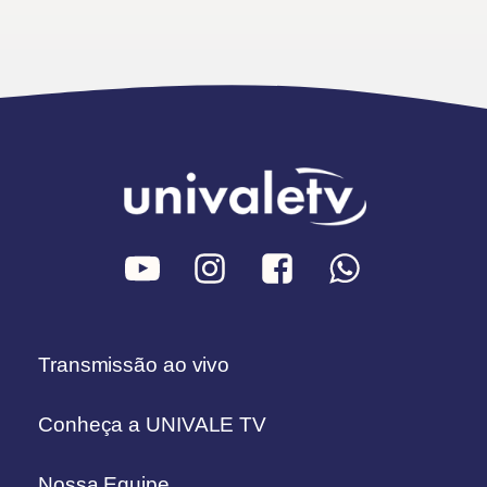
Transmissão ao vivo
Conheça a UNIVALE TV
Nossa Equipe