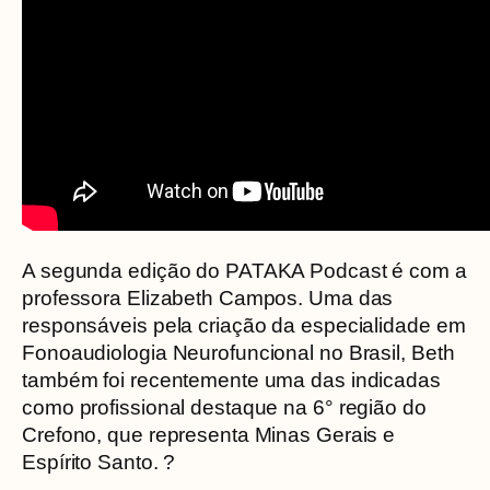
A segunda edição do PATAKA Podcast é com a
professora Elizabeth Campos. Uma das
responsáveis pela criação da especialidade em
Fonoaudiologia Neurofuncional no Brasil, Beth
também foi recentemente uma das indicadas
como profissional destaque na 6° região do
Crefono, que representa Minas Gerais e
Espírito Santo. ?