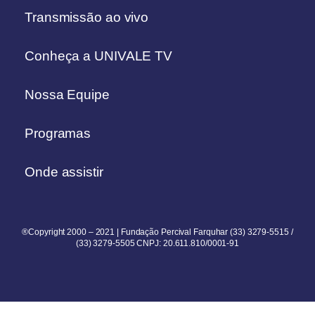
Transmissão ao vivo
Conheça a UNIVALE TV
Nossa Equipe
Programas
Onde assistir
®Copyright 2000 – 2021 | Fundação Percival Farquhar (33) 3279-5515 /
(33) 3279-5505 CNPJ: 20.611.810/0001-91