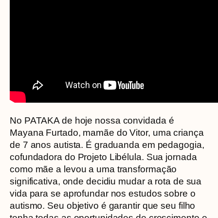
No PATAKA de hoje nossa convidada é
Mayana Furtado, mamãe do Vitor, uma criança
de 7 anos autista. É graduanda em pedagogia,
cofundadora do Projeto Libélula. Sua jornada
como mãe a levou a uma transformação
significativa, onde decidiu mudar a rota de sua
vida para se aprofundar nos estudos sobre o
autismo. Seu objetivo é garantir que seu filho
tenha todas as oportunidades de crescimento e