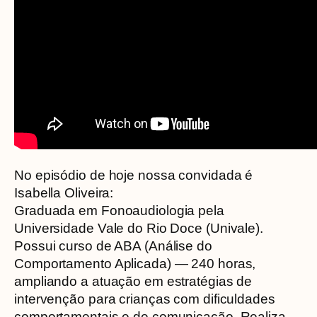
No episódio de hoje nossa convidada é
Isabella Oliveira:
Graduada em Fonoaudiologia pela
Universidade Vale do Rio Doce (Univale).
Possui curso de ABA (Análise do
Comportamento Aplicada) — 240 horas,
ampliando a atuação em estratégias de
intervenção para crianças com dificuldades
comportamentais e de comunicação. Realiza