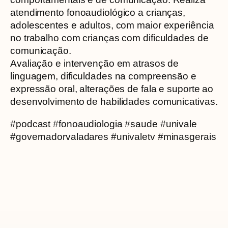
atendimento fonoaudiológico a crianças,
adolescentes e adultos, com maior experiência
no trabalho com crianças com dificuldades de
comunicação.
Avaliação e intervenção em atrasos de
linguagem, dificuldades na compreensão e
expressão oral, alterações de fala e suporte ao
desenvolvimento de habilidades comunicativas.
#podcast #fonoaudiologia #saude #univale
#governadorvaladares #univaletv #minasgerais