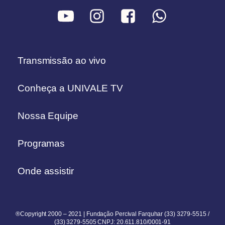
Transmissão ao vivo
Conheça a UNIVALE TV
Nossa Equipe
Programas
Onde assistir
®Copyright 2000 – 2021 | Fundação Percival Farquhar (33) 3279-5515 /
(33) 3279-5505 CNPJ: 20.611.810/0001-91