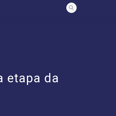
a etapa da