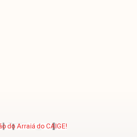
ão do Arraiá do CAIGE!