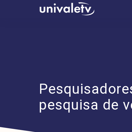
conteúdo
Pesquisadore
pesquisa de v