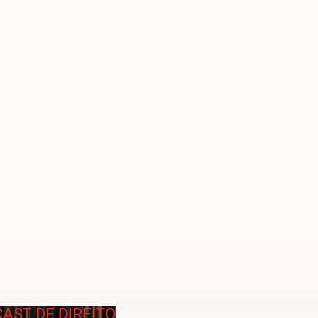
CAST DE DIREITO