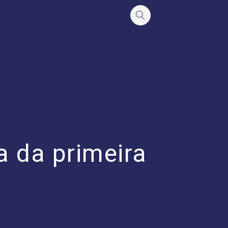
a da primeira