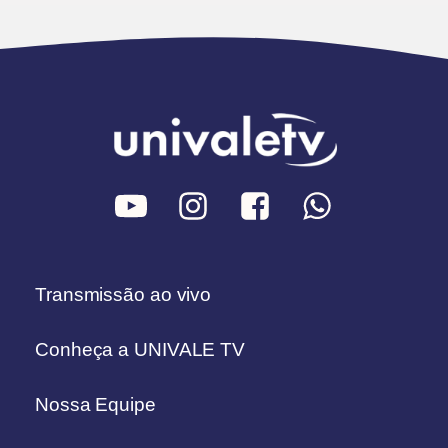
Transmissão ao vivo
Conheça a UNIVALE TV
Nossa Equipe