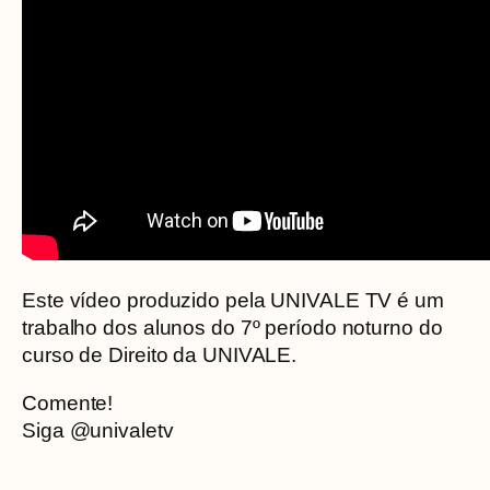
Este vídeo produzido pela UNIVALE TV é um
trabalho dos alunos do 7º período noturno do
curso de Direito da UNIVALE.
Comente!
Siga @univaletv