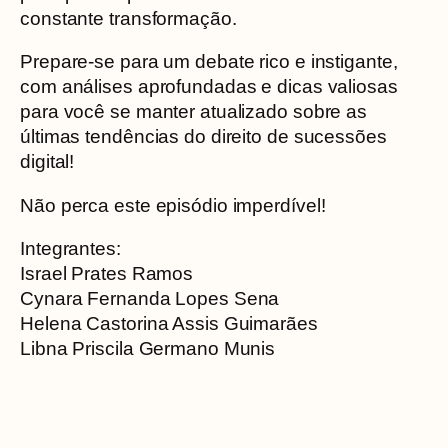
constante transformação.
Prepare-se para um debate rico e instigante,
com análises aprofundadas e dicas valiosas
para você se manter atualizado sobre as
últimas tendências do direito de sucessões
digital!
Não perca este episódio imperdível!
Integrantes:
Israel Prates Ramos
Cynara Fernanda Lopes Sena
Helena Castorina Assis Guimarães
Libna Priscila Germano Munis