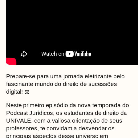
Prepare-se para uma jornada eletrizante pelo
fascinante mundo do direito de sucessões
digital! ⚖️
Neste primeiro episódio da nova temporada do
Podcast Jurídicos, os estudantes de direito da
UNIVALE, com a valiosa orientação de seus
professores, te convidam a desvendar os
principais aspectos desse universo em