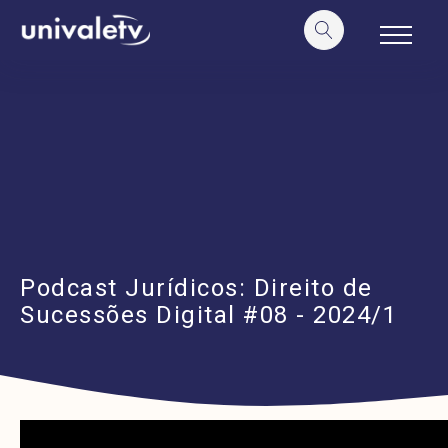
o
conteúdo
Podcast Jurídicos: Direito de
Sucessões Digital #08 - 2024/1