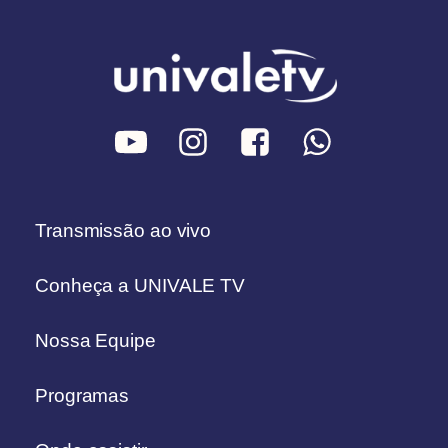
Transmissão ao vivo
Conheça a UNIVALE TV
Nossa Equipe
Programas