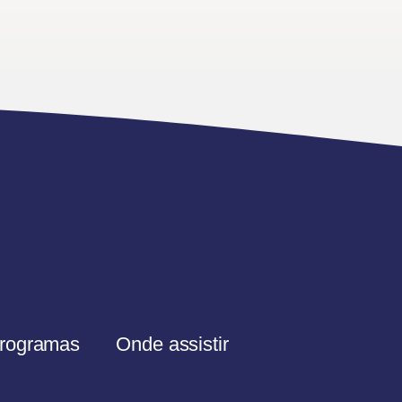
rogramas
Onde assistir