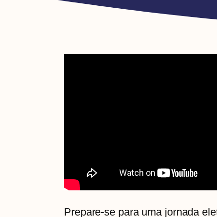
Prepare-se para uma jornada elet