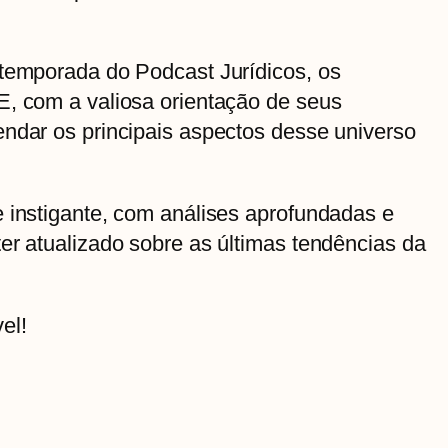
 temporada do Podcast Jurídicos, os
E, com a valiosa orientação de seus
endar os principais aspectos desse universo
 instigante, com análises aprofundadas e
er atualizado sobre as últimas tendências da
el!