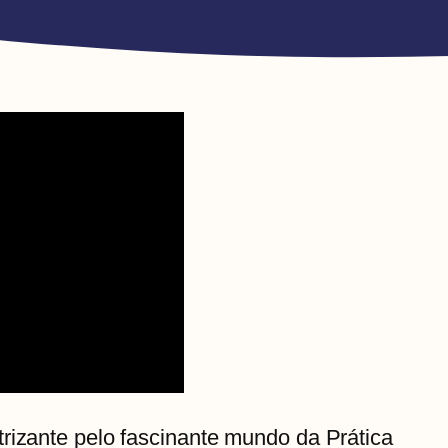
rizante pelo fascinante mundo da Prática