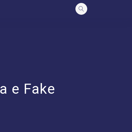
ca e Fake