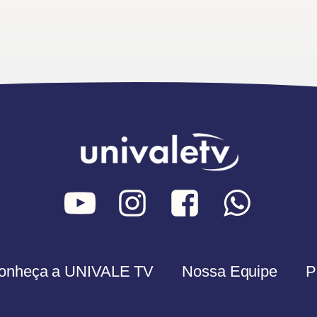
onheça a UNIVALE TV
Nossa Equipe
P